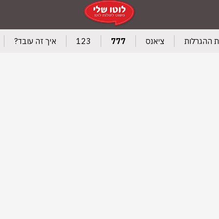
ת ההגרלות
ציאנס
777
123
איך זה עובד?