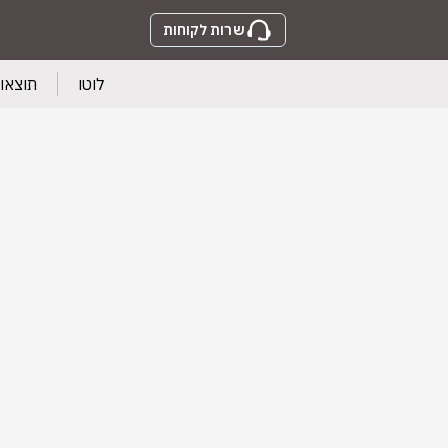
שרות לקוחות
לוטו
תוצאו