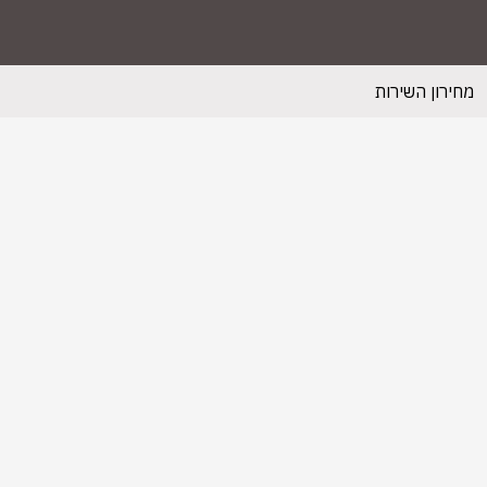
מחירון השירות